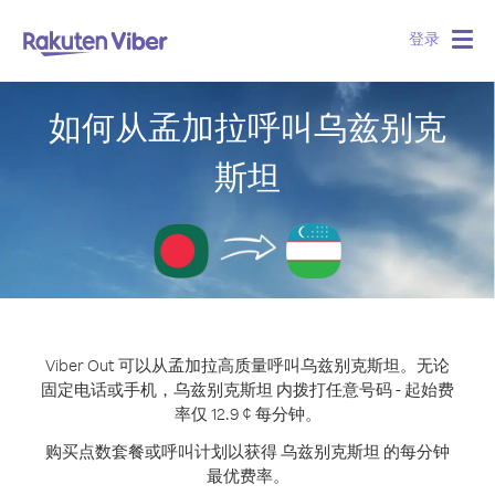
登录
Togg
navig
如何从孟加拉呼叫乌兹别克
斯坦
Viber Out 可以从孟加拉高质量呼叫乌兹别克斯坦。
无论
固定电话或手机，乌兹别克斯坦 内拨打任意号码 - 起始费
率仅 12.9 ¢ 每分钟。
购买点数套餐或呼叫计划以获得 乌兹别克斯坦 的每分钟
最优费率。