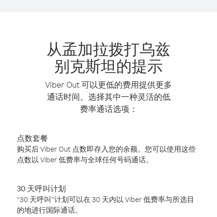
从孟加拉拨打乌兹
别克斯坦的提示
Viber Out 可以更低的费用提供更多
通话时间。选择其中一种灵活的低
费率通话选项：
点数套餐
购买后 Viber Out 点数即存入您的余额。您可以使用这些
点数以 Viber 低费率与全球任何号码通话。
30 天呼叫计划
“30 天呼叫”计划可以在 30 天内以 Viber 低费率与所选目
的地进行国际通话。