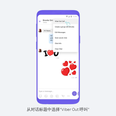
从对话标题中选择“Viber Out 呼叫”