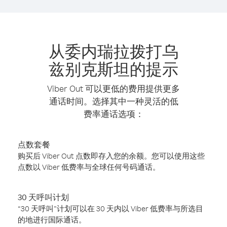
从委内瑞拉拨打乌
兹别克斯坦的提示
Viber Out 可以更低的费用提供更多
通话时间。选择其中一种灵活的低
费率通话选项：
点数套餐
购买后 Viber Out 点数即存入您的余额。您可以使用这些
点数以 Viber 低费率与全球任何号码通话。
30 天呼叫计划
“30 天呼叫”计划可以在 30 天内以 Viber 低费率与所选目
的地进行国际通话。