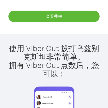
查看费率
使用 Viber Out 拨打乌兹别
克斯坦非常简单。
拥有 Viber Out 点数后，您
可以：