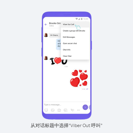
从对话标题中选择“Viber Out 呼叫”