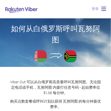
登录
Togg
navig
如何从白俄罗斯呼叫瓦努阿
图
Viber Out 可以从白俄罗斯高质量呼叫瓦努阿图。
无论固
定电话或手机，瓦努阿图 内拨打任意号码 - 起始费率仅
$1.38 每分钟。
购买点数套餐或呼叫计划以获得 瓦努阿图 的每分钟最优
费率。