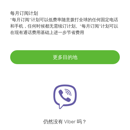
每月订阅计划
“每月订阅”计划可以低费率随意拨打全球的任何固定电话
和手机，任何时候都无需续订计划。“每月订阅”计划可以
在现有通话费用基础上进一步节省费用
更多目的地
仍然没有 Viber 吗？