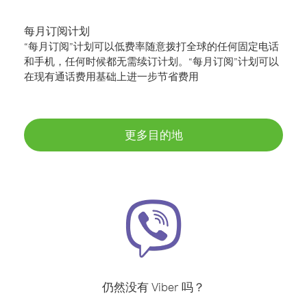
每月订阅计划
“每月订阅”计划可以低费率随意拨打全球的任何固定电话
和手机，任何时候都无需续订计划。“每月订阅”计划可以
在现有通话费用基础上进一步节省费用
更多目的地
仍然没有 Viber 吗？