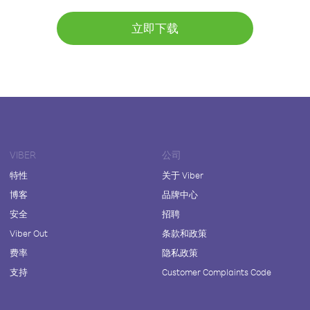
立即下载
VIBER
公司
特性
关于 Viber
博客
品牌中心
安全
招聘
Viber Out
条款和政策
费率
隐私政策
支持
Customer Complaints Code