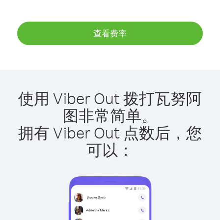
查看费率
使用 Viber Out 拨打瓦努阿
图非常简单。
拥有 Viber Out 点数后，您
可以：