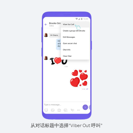
从对话标题中选择“Viber Out 呼叫”