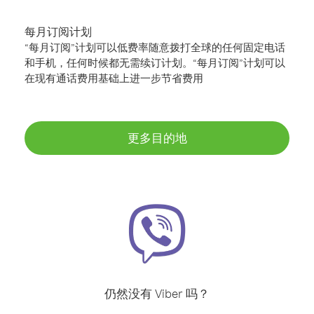
每月订阅计划
“每月订阅”计划可以低费率随意拨打全球的任何固定电话
和手机，任何时候都无需续订计划。“每月订阅”计划可以
在现有通话费用基础上进一步节省费用
更多目的地
仍然没有 Viber 吗？