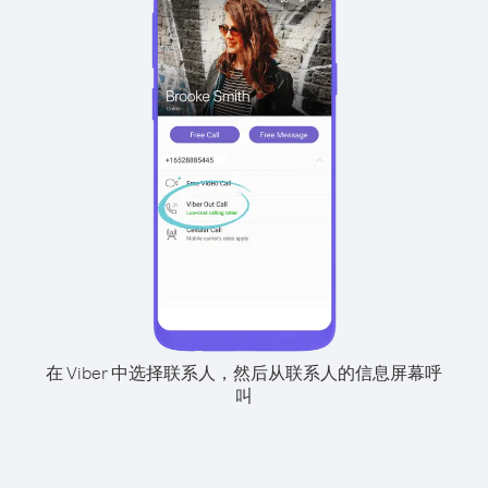
在 Viber 中选择联系人，然后从联系人的信息屏幕呼
叫