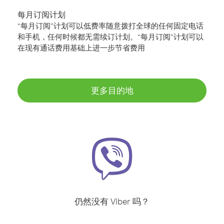
每月订阅计划
“每月订阅”计划可以低费率随意拨打全球的任何固定电话
和手机，任何时候都无需续订计划。“每月订阅”计划可以
在现有通话费用基础上进一步节省费用
更多目的地
仍然没有 Viber 吗？