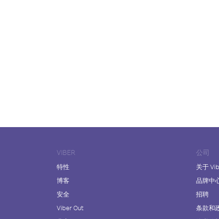
VIBER
公司
特性
关于 Vib
博客
品牌中
安全
招聘
Viber Out
条款和