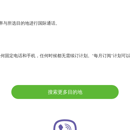
r 低费率与所选目的地进行国际通话。
任何固定电话和手机，任何时候都无需续订计划。“每月订阅”计划可
搜索更多目的地