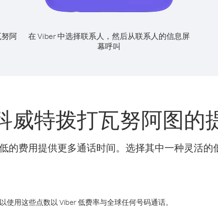
瓦努阿
在 Viber 中选择联系人，然后从联系人的信息屏
幕呼叫
科威特拨打瓦努阿图的
t 可以更低的费用提供更多通话时间。选择其中一种灵活
您可以使用这些点数以 Viber 低费率与全球任何号码通话。