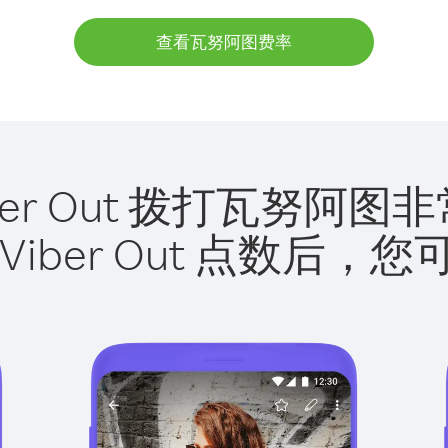
查看瓦努阿图费率
ber Out 拨打瓦努阿
Viber Out 点数后，