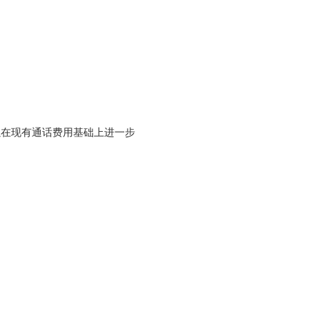
以在现有通话费用基础上进一步