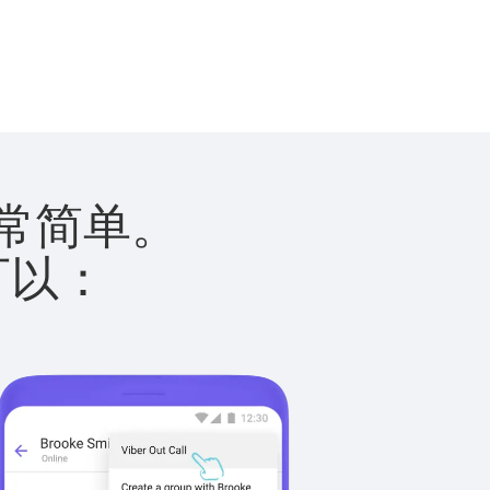
图非常简单。
您可以：