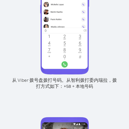
从 Viber 拨号盘拨打号码。
从智利拨打委内瑞拉，拨
打方式如下：
+
+
58
本地号码