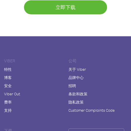
立即下载
VIBER
公司
特性
关于 Viber
博客
品牌中心
安全
招聘
Viber Out
条款和政策
费率
隐私政策
支持
Customer Complaints Code
下载