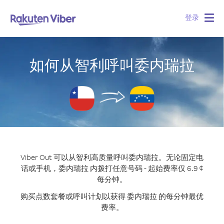
登录
Togg
navig
如何从智利呼叫委内瑞拉
Viber Out 可以从智利高质量呼叫委内瑞拉。
无论固定电
话或手机，委内瑞拉 内拨打任意号码 - 起始费率仅 6.9 ¢
每分钟。
购买点数套餐或呼叫计划以获得 委内瑞拉 的每分钟最优
费率。