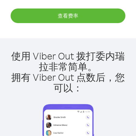
查看费率
使用 Viber Out 拨打委内瑞
拉非常简单。
拥有 Viber Out 点数后，您
可以：