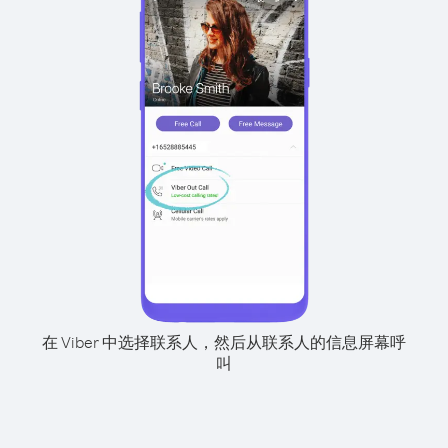
在 Viber 中选择联系人，然后从联系人的信息屏幕呼
叫