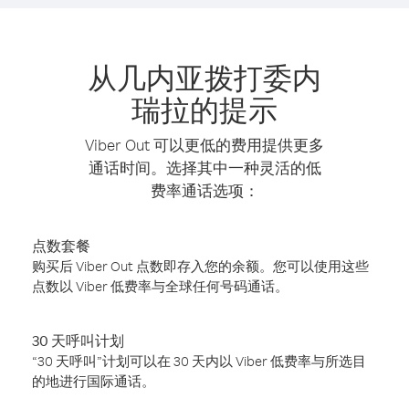
从几内亚拨打委内
瑞拉的提示
Viber Out 可以更低的费用提供更多
通话时间。选择其中一种灵活的低
费率通话选项：
点数套餐
购买后 Viber Out 点数即存入您的余额。您可以使用这些
点数以 Viber 低费率与全球任何号码通话。
30 天呼叫计划
“30 天呼叫”计划可以在 30 天内以 Viber 低费率与所选目
的地进行国际通话。