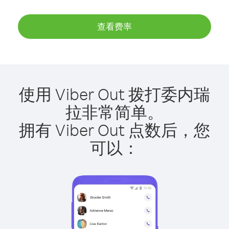
查看费率
使用 Viber Out 拨打委内瑞
拉非常简单。
拥有 Viber Out 点数后，您
可以：