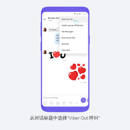
从对话标题中选择“Viber Out 呼叫”