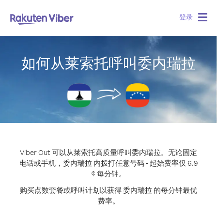
登录
Togg
navig
如何从莱索托呼叫委内瑞拉
Viber Out 可以从莱索托高质量呼叫委内瑞拉。
无论固定
电话或手机，委内瑞拉 内拨打任意号码 - 起始费率仅 6.9
¢ 每分钟。
购买点数套餐或呼叫计划以获得 委内瑞拉 的每分钟最优
费率。