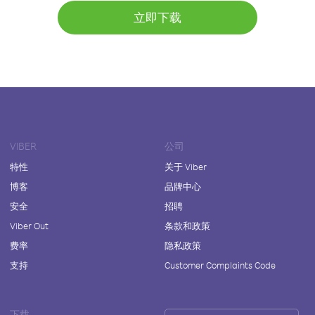
立即下载
VIBER
公司
特性
关于 Viber
博客
品牌中心
安全
招聘
Viber Out
条款和政策
费率
隐私政策
支持
Customer Complaints Code
下载