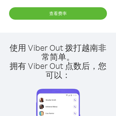
查看费率
使用 Viber Out 拨打越南非
常简单。
拥有 Viber Out 点数后，您
可以：