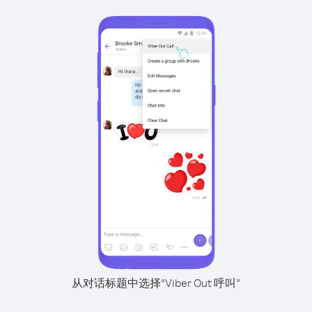
从对话标题中选择“Viber Out 呼叫”