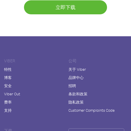
立即下载
VIBER
公司
特性
关于 Viber
博客
品牌中心
安全
招聘
Viber Out
条款和政策
费率
隐私政策
支持
Customer Complaints Code
下载