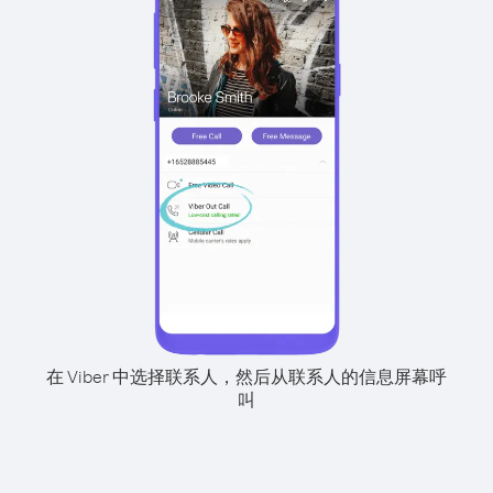
在 Viber 中选择联系人，然后从联系人的信息屏幕呼
叫