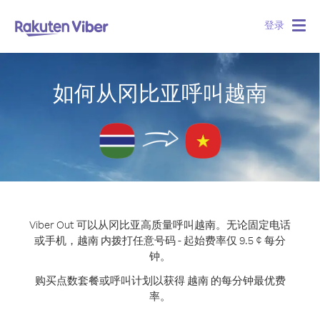
登录
Togg
navig
如何从冈比亚呼叫越南
Viber Out 可以从冈比亚高质量呼叫越南。
无论固定电话
或手机，越南 内拨打任意号码 - 起始费率仅 9.5 ¢ 每分
钟。
购买点数套餐或呼叫计划以获得 越南 的每分钟最优费
率。