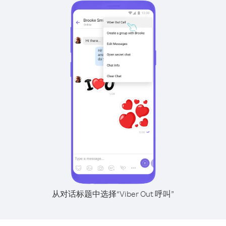
从对话标题中选择“Viber Out 呼叫”