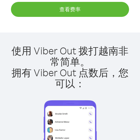
查看费率
使用 Viber Out 拨打越南非
常简单。
拥有 Viber Out 点数后，您
可以：