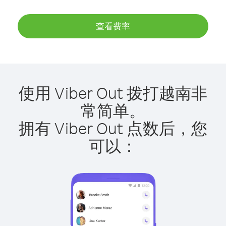
查看费率
使用 Viber Out 拨打越南非
常简单。
拥有 Viber Out 点数后，您
可以：