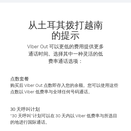
从土耳其拨打越南
的提示
Viber Out 可以更低的费用提供更多
通话时间。选择其中一种灵活的低
费率通话选项：
点数套餐
购买后 Viber Out 点数即存入您的余额。您可以使用这些
点数以 Viber 低费率与全球任何号码通话。
30 天呼叫计划
“30 天呼叫”计划可以在 30 天内以 Viber 低费率与所选目
的地进行国际通话。