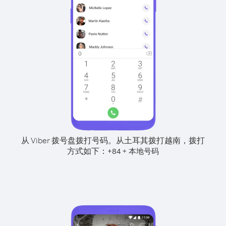
从 Viber 拨号盘拨打号码。
从土耳其拨打越南，拨打
方式如下：
+
+
84
本地号码