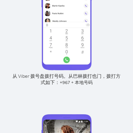
从 Viber 拨号盘拨打号码。
从巴林拨打也门，拨打方
式如下：
+
+
967
本地号码