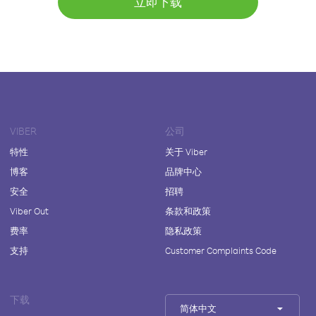
立即下载
VIBER
公司
特性
关于 Viber
博客
品牌中心
安全
招聘
Viber Out
条款和政策
费率
隐私政策
支持
Customer Complaints Code
下载
简体中文