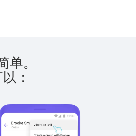
常简单。
您可以：