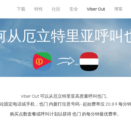
下载
特性
社区
安全
Viber Out
博客
何从厄立特里亚呼叫
Viber Out 可以从厄立特里亚高质量呼叫也门。
论固定电话或手机，也门 内拨打任意号码 - 起始费率仅 20.9 ¢ 每分
购买点数套餐或呼叫计划以获得 也门 的每分钟最优费率。