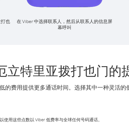
拨打也
在 Viber 中选择联系人，然后从联系人的信息屏
幕呼叫
厄立特里亚拨打也门的
t 可以更低的费用提供更多通话时间。选择其中一种灵活
您可以使用这些点数以 Viber 低费率与全球任何号码通话。