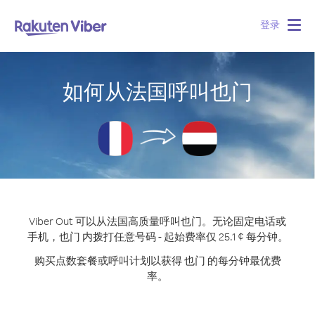
登录
Togg
navig
如何从法国呼叫也门
Viber Out 可以从法国高质量呼叫也门。
无论固定电话或
手机，也门 内拨打任意号码 - 起始费率仅 25.1 ¢ 每分钟。
购买点数套餐或呼叫计划以获得 也门 的每分钟最优费
率。