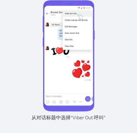
从对话标题中选择“Viber Out 呼叫”