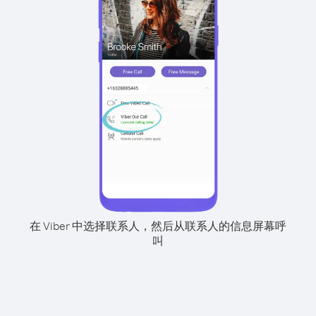
在 Viber 中选择联系人，然后从联系人的信息屏幕呼
叫