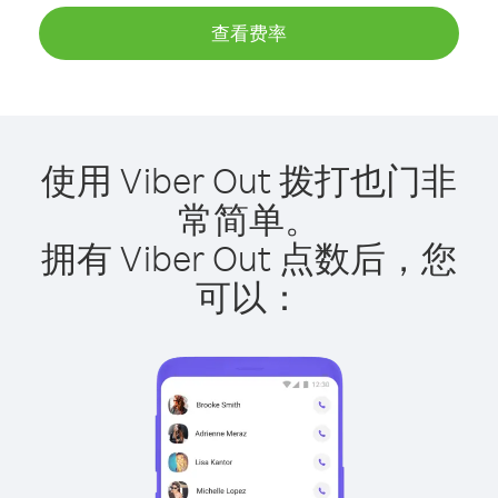
查看费率
使用 Viber Out 拨打也门非
常简单。
拥有 Viber Out 点数后，您
可以：