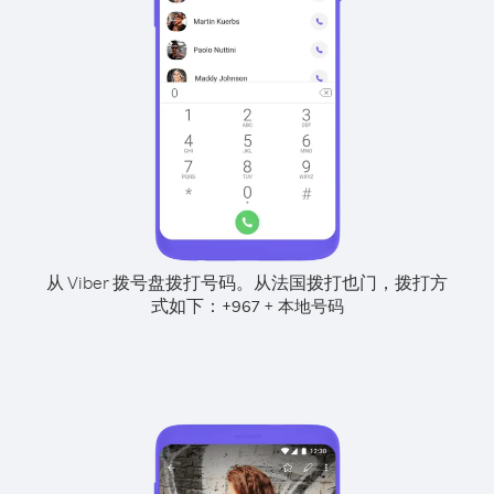
从 Viber 拨号盘拨打号码。
从法国拨打也门，拨打方
式如下：
+
+
967
本地号码