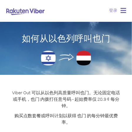
登录
Togg
navig
如何从以色列呼叫也门
Viber Out 可以从以色列高质量呼叫也门。
无论固定电话
或手机，也门 内拨打任意号码 - 起始费率仅 20.9 ¢ 每分
钟。
购买点数套餐或呼叫计划以获得 也门 的每分钟最优费
率。