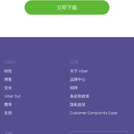
立即下载
VIBER
公司
特性
关于 Viber
博客
品牌中心
安全
招聘
Viber Out
条款和政策
费率
隐私政策
支持
Customer Complaints Code
下载