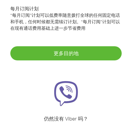
每月订阅计划
“每月订阅”计划可以低费率随意拨打全球的任何固定电话
和手机，任何时候都无需续订计划。“每月订阅”计划可以
在现有通话费用基础上进一步节省费用
更多目的地
仍然没有 Viber 吗？