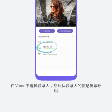
在 Viber 中选择联系人，然后从联系人的信息屏幕呼
叫