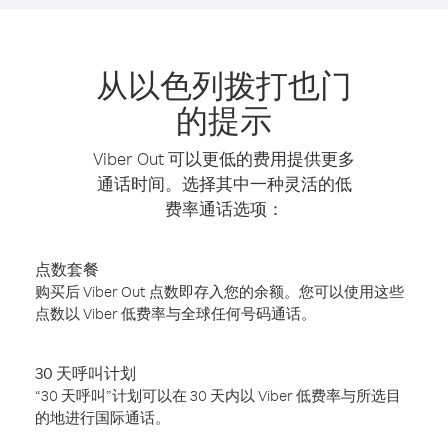
从以色列拨打也门
的提示
Viber Out 可以更低的费用提供更多
通话时间。选择其中一种灵活的低
费率通话选项：
点数套餐
购买后 Viber Out 点数即存入您的余额。您可以使用这些
点数以 Viber 低费率与全球任何号码通话。
30 天呼叫计划
“30 天呼叫”计划可以在 30 天内以 Viber 低费率与所选目
的地进行国际通话。