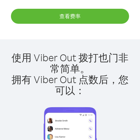
查看费率
使用 Viber Out 拨打也门非
常简单。
拥有 Viber Out 点数后，您
可以：