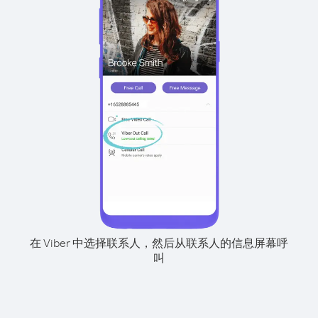
在 Viber 中选择联系人，然后从联系人的信息屏幕呼
叫