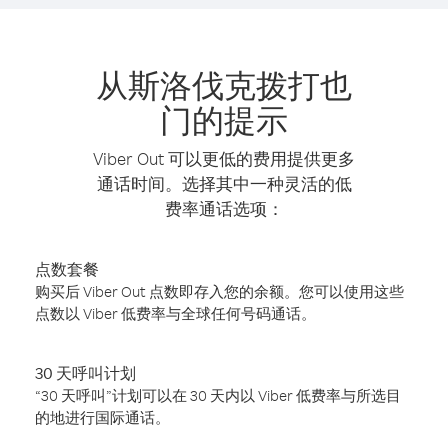
从斯洛伐克拨打也
门的提示
Viber Out 可以更低的费用提供更多
通话时间。选择其中一种灵活的低
费率通话选项：
点数套餐
购买后 Viber Out 点数即存入您的余额。您可以使用这些
点数以 Viber 低费率与全球任何号码通话。
30 天呼叫计划
“30 天呼叫”计划可以在 30 天内以 Viber 低费率与所选目
的地进行国际通话。