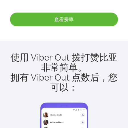
查看费率
使用 Viber Out 拨打赞比亚
非常简单。
拥有 Viber Out 点数后，您
可以：