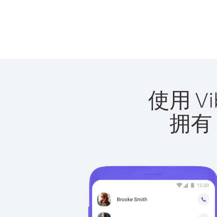
使用 V
拥有 