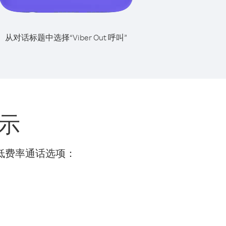
从对话标题中选择“Viber Out 呼叫”
示
的低费率通话选项：