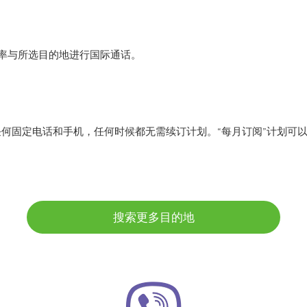
r 低费率与所选目的地进行国际通话。
任何固定电话和手机，任何时候都无需续订计划。“每月订阅”计划可
搜索更多目的地