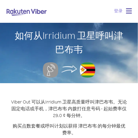
登录
Togg
navig
如何从Irridium 卫星呼叫津
巴布韦
Viber Out 可以从Irridium 卫星高质量呼叫津巴布韦。
无论
固定电话或手机，津巴布韦 内拨打任意号码 - 起始费率仅
29.0 ¢ 每分钟。
购买点数套餐或呼叫计划以获得 津巴布韦 的每分钟最优
费率。