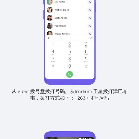
从 Viber 拨号盘拨打号码。
从Irridium 卫星拨打津巴布
韦，拨打方式如下：
+
+
263
本地号码