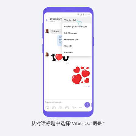
从对话标题中选择“Viber Out 呼叫”