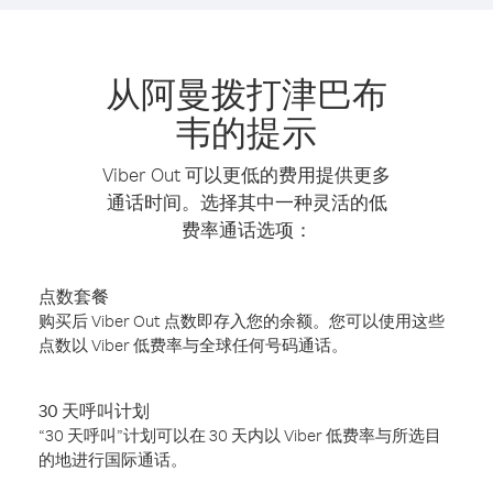
从阿曼拨打津巴布
韦的提示
Viber Out 可以更低的费用提供更多
通话时间。选择其中一种灵活的低
费率通话选项：
点数套餐
购买后 Viber Out 点数即存入您的余额。您可以使用这些
点数以 Viber 低费率与全球任何号码通话。
30 天呼叫计划
“30 天呼叫”计划可以在 30 天内以 Viber 低费率与所选目
的地进行国际通话。