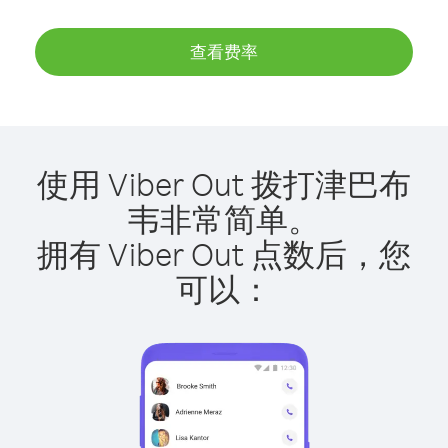
查看费率
使用 Viber Out 拨打津巴布
韦非常简单。
拥有 Viber Out 点数后，您
可以：