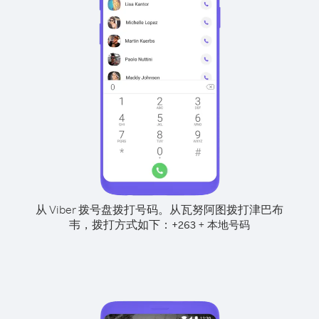
从 Viber 拨号盘拨打号码。
从瓦努阿图拨打津巴布
韦，拨打方式如下：
+
+
263
本地号码