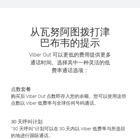
从瓦努阿图拨打津
巴布韦的提示
Viber Out 可以更低的费用提供更多
通话时间。选择其中一种灵活的低
费率通话选项：
点数套餐
购买后 Viber Out 点数即存入您的余额。您可以使用这些
点数以 Viber 低费率与全球任何号码通话。
30 天呼叫计划
“30 天呼叫”计划可以在 30 天内以 Viber 低费率与所选目
的地进行国际通话。