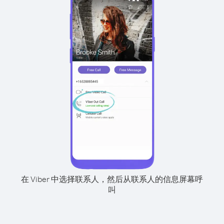
在 Viber 中选择联系人，然后从联系人的信息屏幕呼
叫