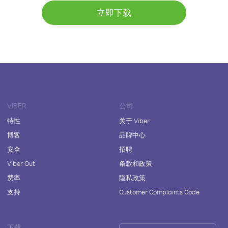
立即下载
VIBER
公司
特性
关于 Viber
博客
品牌中心
安全
招聘
Viber Out
条款和政策
费率
隐私政策
支持
Customer Complaints Code
下载