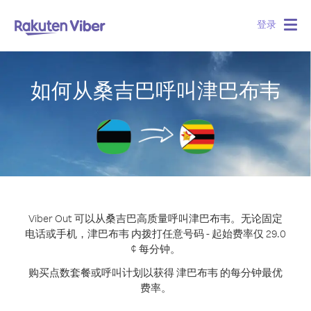
登录
Togg
navig
如何从桑吉巴呼叫津巴布韦
Viber Out 可以从桑吉巴高质量呼叫津巴布韦。
无论固定
电话或手机，津巴布韦 内拨打任意号码 - 起始费率仅 29.0
¢ 每分钟。
购买点数套餐或呼叫计划以获得 津巴布韦 的每分钟最优
费率。